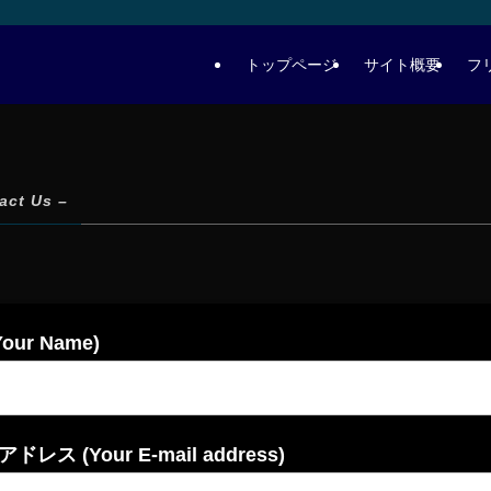
トップページ
サイト概要
フ
act Us –
our Name)
レス (Your E-mail address)