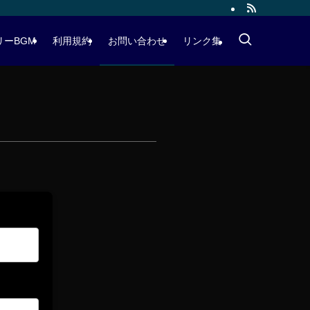
リーBGM
利用規約
お問い合わせ
リンク集