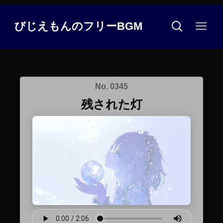
びじえもんのフリーBGM
No. 0345
残された灯