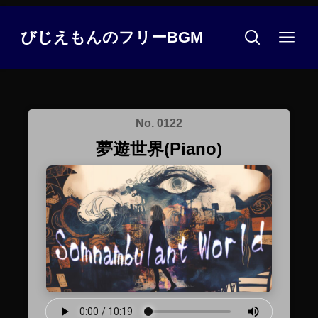
びじえもんのフリーBGM
No. 0122
夢遊世界(Piano)