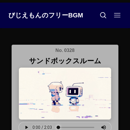
びじえもんのフリーBGM
No. 0328
サンドボックスルーム