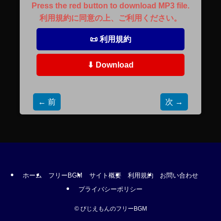
Press the red button to download MP3 file.
利用規約に同意の上、ご利用ください。
📜 利用規約
⬇ Download
← 前
次 →
ホーム
フリーBGM
サイト概要
利用規約
お問い合わせ
プライバシーポリシー
©
びじえもんのフリーBGM