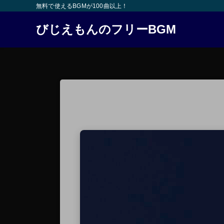
無料で使えるBGMが100曲以上！
びじえもんのフリーBGM