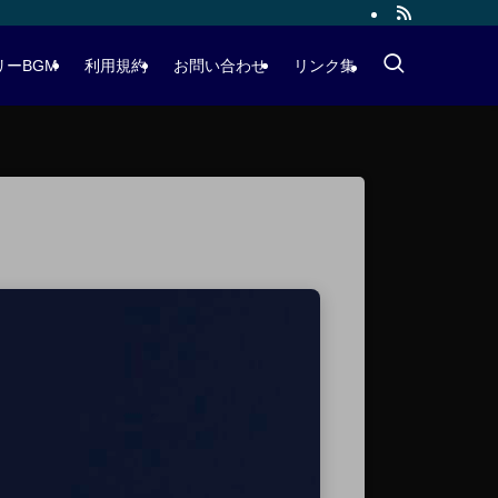
リーBGM
利用規約
お問い合わせ
リンク集