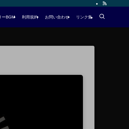
リーBGM
利用規約
お問い合わせ
リンク集