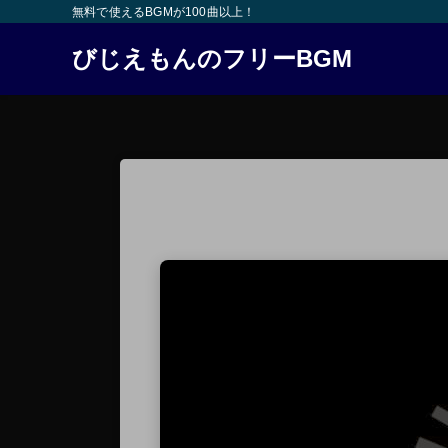
無料で使えるBGMが100曲以上！
びじえもんのフリーBGM